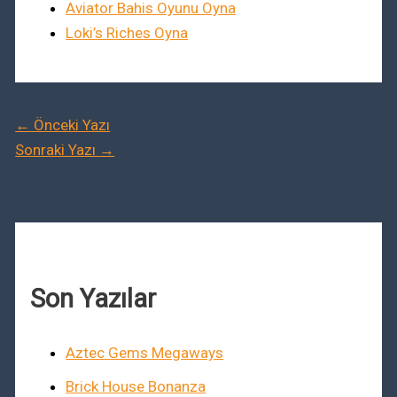
Aviator Bahis Oyunu Oyna
Loki’s Riches Oyna
←
Önceki Yazı
Sonraki Yazı
→
Son Yazılar
Aztec Gems Megaways
Brick House Bonanza