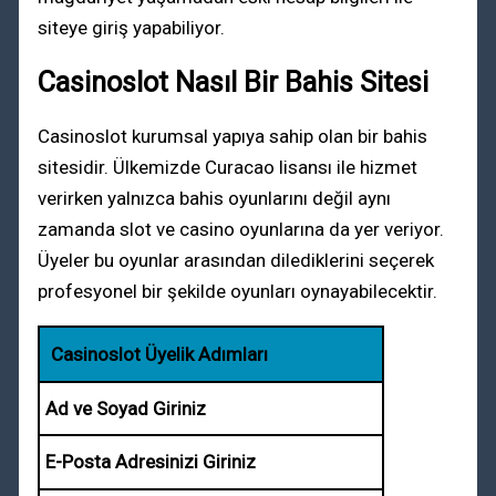
siteye giriş yapabiliyor.
Casinoslot Nasıl Bir Bahis Sitesi
Casinoslot kurumsal yapıya sahip olan bir bahis
sitesidir. Ülkemizde Curacao lisansı ile hizmet
verirken yalnızca bahis oyunlarını değil aynı
zamanda slot ve casino oyunlarına da yer veriyor.
Üyeler bu oyunlar arasından dilediklerini seçerek
profesyonel bir şekilde oyunları oynayabilecektir.
Casinoslot Üyelik Adımları
Ad ve Soyad Giriniz
E-Posta Adresinizi Giriniz