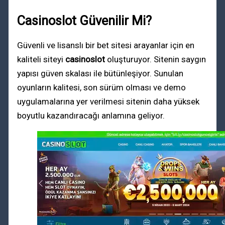
Casinoslot Güvenilir Mi?
Güvenli ve lisanslı bir bet sitesi arayanlar için en
kaliteli siteyi
casinoslot
oluşturuyor. Sitenin saygın
yapısı güven skalası ile bütünleşiyor. Sunulan
oyunların kalitesi, son sürüm olması ve demo
uygulamalarına yer verilmesi sitenin daha yüksek
boyutlu kazandıracağı anlamına geliyor.