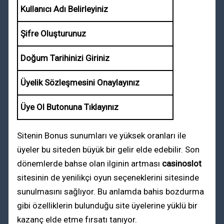
Kullanıcı Adı Belirleyiniz
Şifre Oluşturunuz
Doğum Tarihinizi Giriniz
Üyelik Sözleşmesini Onaylayınız
Üye Ol Butonuna Tıklayınız
Sitenin Bonus sunumları ve yüksek oranları ile
üyeler bu siteden büyük bir gelir elde edebilir. Son
dönemlerde bahse olan ilginin artması
casinoslot
sitesinin de yenilikçi oyun seçeneklerini sitesinde
sunulmasını sağlıyor. Bu anlamda bahis bozdurma
gibi özelliklerin bulunduğu site üyelerine yüklü bir
kazanç elde etme fırsatı tanıyor.