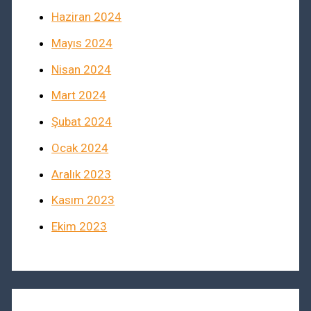
Haziran 2024
Mayıs 2024
Nisan 2024
Mart 2024
Şubat 2024
Ocak 2024
Aralık 2023
Kasım 2023
Ekim 2023