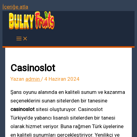
İçeriğe atla
Casinoslot
Yazan
admin
/
4 Haziran 2024
Şans oyunu alanında en kaliteli sunum ve kazanma
seçeneklerini sunan sitelerden bir tanesine
casinoslot
sitesi oluşturuyor. Casinoslot
Türkiye’de yabancı lisanslı sitelerden bir tanesi
olarak hizmet veriyor. Buna rağmen Türk üyelerine
en kaliteli sunumları gerçekleştiriyor. Yenilikçi ve