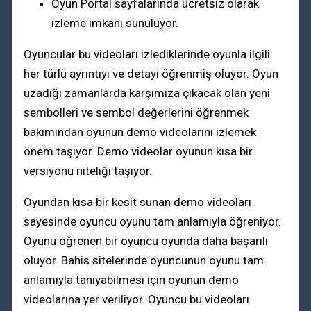
Oyun Portal sayfalarında ücretsiz olarak
izleme imkanı sunuluyor.
Oyuncular bu videoları izlediklerinde oyunla ilgili
her türlü ayrıntıyı ve detayı öğrenmiş oluyor. Oyun
uzadığı zamanlarda karşımıza çıkacak olan yeni
sembolleri ve sembol değerlerini öğrenmek
bakımından oyunun demo videolarını izlemek
önem taşıyor. Demo videolar oyunun kısa bir
versiyonu niteliği taşıyor.
Oyundan kısa bir kesit sunan demo videoları
sayesinde oyuncu oyunu tam anlamıyla öğreniyor.
Oyunu öğrenen bir oyuncu oyunda daha başarılı
oluyor. Bahis sitelerinde oyuncunun oyunu tam
anlamıyla tanıyabilmesi için oyunun demo
videolarına yer veriliyor. Oyuncu bu videoları