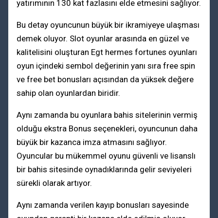
yatırımının 130 kat fazlasını elde etmesini sağlıyor.
Bu detay oyuncunun büyük bir ikramiyeye ulaşması
demek oluyor. Slot oyunlar arasında en güzel ve
kalitelisini oluşturan Egt hermes fortunes oyunları
oyun içindeki sembol değerinin yanı sıra free spin
ve free bet bonusları açısından da yüksek değere
sahip olan oyunlardan biridir.
Aynı zamanda bu oyunlara bahis sitelerinin vermiş
olduğu ekstra Bonus seçenekleri, oyuncunun daha
büyük bir kazanca imza atmasını sağlıyor.
Oyuncular bu mükemmel oyunu güvenli ve lisanslı
bir bahis sitesinde oynadıklarında gelir seviyeleri
sürekli olarak artıyor.
Aynı zamanda verilen kayıp bonusları sayesinde