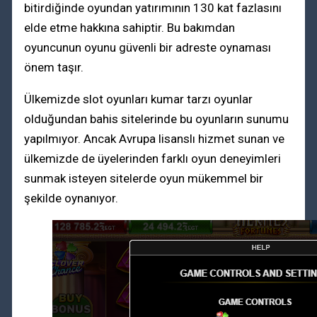
bitirdiğinde oyundan yatırımının 130 kat fazlasını
elde etme hakkına sahiptir. Bu bakımdan
oyuncunun oyunu güvenli bir adreste oynaması
önem taşır.
Ülkemizde slot oyunları kumar tarzı oyunlar
olduğundan bahis sitelerinde bu oyunların sunumu
yapılmıyor. Ancak Avrupa lisanslı hizmet sunan ve
ülkemizde de üyelerinden farklı oyun deneyimleri
sunmak isteyen sitelerde oyun mükemmel bir
şekilde oynanıyor.