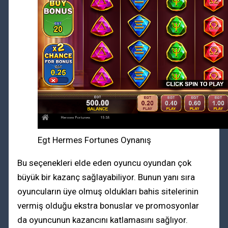
Egt Hermes Fortunes Oynanış
Bu seçenekleri elde eden oyuncu oyundan çok
büyük bir kazanç sağlayabiliyor. Bunun yanı sıra
oyuncuların üye olmuş oldukları bahis sitelerinin
vermiş olduğu ekstra bonuslar ve promosyonlar
da oyuncunun kazancını katlamasını sağlıyor.