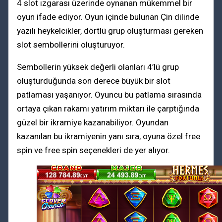
4 slot ızgarası üzerinde oynanan mükemmel bir
oyun ifade ediyor. Oyun içinde bulunan Çin dilinde
yazılı heykelcikler, dörtlü grup oluşturması gereken
slot sembollerini oluşturuyor.
Sembollerin yüksek değerli olanları 4’lü grup
oluşturduğunda son derece büyük bir slot
patlaması yaşanıyor. Oyuncu bu patlama sırasında
ortaya çıkan rakamı yatırım miktarı ile çarptığında
güzel bir ikramiye kazanabiliyor. Oyundan
kazanılan bu ikramiyenin yanı sıra, oyuna özel free
spin ve free spin seçenekleri de yer alıyor.