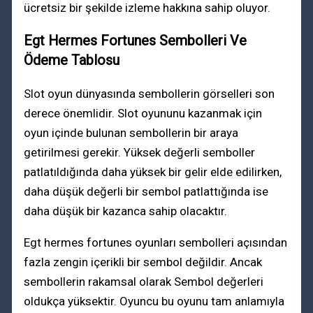
ücretsiz bir şekilde izleme hakkına sahip oluyor.
Egt Hermes Fortunes Sembolleri Ve
Ödeme Tablosu
Slot oyun dünyasında sembollerin görselleri son
derece önemlidir. Slot oyununu kazanmak için
oyun içinde bulunan sembollerin bir araya
getirilmesi gerekir. Yüksek değerli semboller
patlatıldığında daha yüksek bir gelir elde edilirken,
daha düşük değerli bir sembol patlattığında ise
daha düşük bir kazanca sahip olacaktır.
Egt hermes fortunes oyunları sembolleri açısından
fazla zengin içerikli bir sembol değildir. Ancak
sembollerin rakamsal olarak Sembol değerleri
oldukça yüksektir. Oyuncu bu oyunu tam anlamıyla