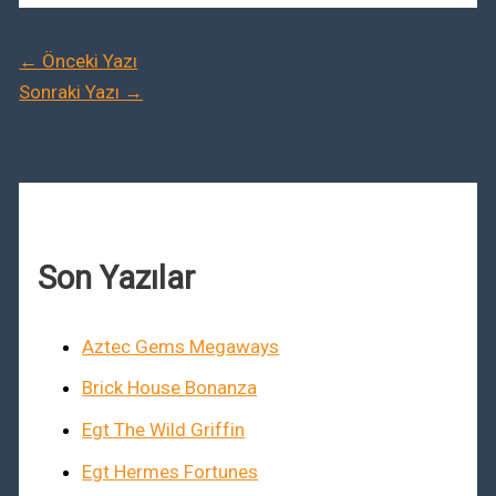
←
Önceki Yazı
Sonraki Yazı
→
Son Yazılar
Aztec Gems Megaways
Brick House Bonanza
Egt The Wild Griffin
Egt Hermes Fortunes