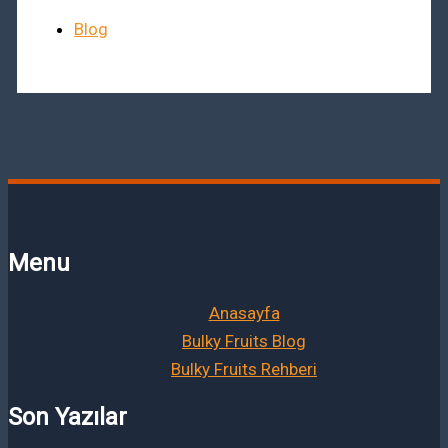
Blog
Menu
Anasayfa
Bulky Fruits Blog
Bulky Fruits Rehberi
Son Yazılar