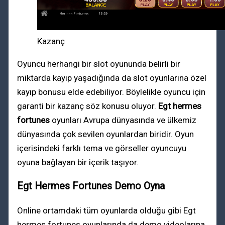
Kazanç
Oyuncu herhangi bir slot oyununda belirli bir
miktarda kayıp yaşadığında da slot oyunlarına özel
kayıp bonusu elde edebiliyor. Böylelikle oyuncu için
garanti bir kazanç söz konusu oluyor.
Egt hermes
fortunes
oyunları Avrupa dünyasında ve ülkemiz
dünyasında çok sevilen oyunlardan biridir. Oyun
içerisindeki farklı tema ve görseller oyuncuyu
oyuna bağlayan bir içerik taşıyor.
Egt Hermes Fortunes Demo Oyna
Online ortamdaki tüm oyunlarda olduğu gibi Egt
hermes fortunes oyunlarında da demo videolarına