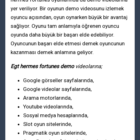
yer veriliyor. Bir oyunun demo videosunu izlemek
oyuncu açısından, oyun oynarken büyük bir avantaj
sağlıyor. Oyunu tam anlamıyla öğrenen oyuncu
oyunda daha büyük bir başarı elde edebiliyor.
Oyuncunun başarı elde etmesi demek oyuncunun
kazanması demek anlamına geliyor.
Egt hermes fortunes demo
videolarına;
Google görseller sayfalarında,
Google videolar sayfalarında,
Arama motorlarında,
Youtube videolarında,
Sosyal medya hesaplarında,
Slot oyun sitelerinde,
Pragmatik oyun sitelerinde,