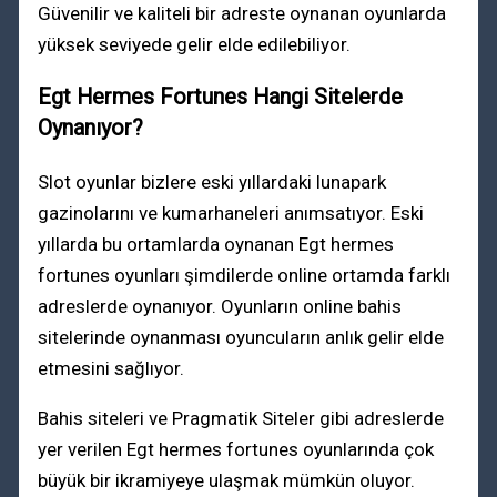
Güvenilir ve kaliteli bir adreste oynanan oyunlarda
yüksek seviyede gelir elde edilebiliyor.
Egt Hermes Fortunes Hangi Sitelerde
Oynanıyor?
Slot oyunlar bizlere eski yıllardaki lunapark
gazinolarını ve kumarhaneleri anımsatıyor. Eski
yıllarda bu ortamlarda oynanan Egt hermes
fortunes oyunları şimdilerde online ortamda farklı
adreslerde oynanıyor. Oyunların online bahis
sitelerinde oynanması oyuncuların anlık gelir elde
etmesini sağlıyor.
Bahis siteleri ve Pragmatik Siteler gibi adreslerde
yer verilen Egt hermes fortunes oyunlarında çok
büyük bir ikramiyeye ulaşmak mümkün oluyor.