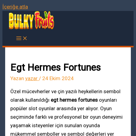
İçeriğe atla
Egt Hermes Fortunes
Yazan
yazar
/
24 Ekim 2024
Özel mücevherler ve çin yazılı heykellerin sembol
olarak kullanıldığı
egt hermes fortunes
oyunları
popüler slot oyunlar arasında yer alıyor. Oyun
seçiminde farklı ve profesyonel bir oyun deneyimi
yaşamak isteyenler için sunulan oyunda
mükemmel semboller ve sembol değerleri yer