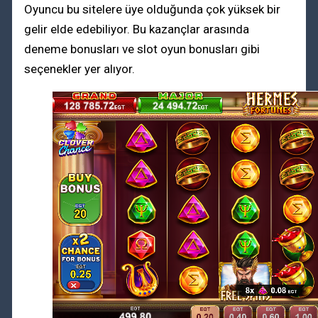
Oyuncu bu sitelere üye olduğunda çok yüksek bir
gelir elde edebiliyor. Bu kazançlar arasında
deneme bonusları ve slot oyun bonusları gibi
seçenekler yer alıyor.