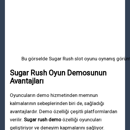
Bu görselde Sugar Rush slot oyunu oynanış görün
Sugar Rush Oyun Demosunun
Avantajları
Oyuncuların demo hizmetinden memnun
kalmalarının sebeplerinden biri de, sağladığı
avantajlardır. Demo özelliği çeşitli platformlardan
verilir.
Sugar rush demo
özelliği oyuncuları
geliştiriyor ve deneyim kapmalarını sağlıyor.