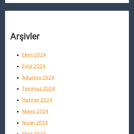
Arşivler
Ekim 2024
Eylül 2024
Ağustos 2024
Temmuz 2024
Haziran 2024
Mayıs 2024
Nisan 2024
Mart 2024