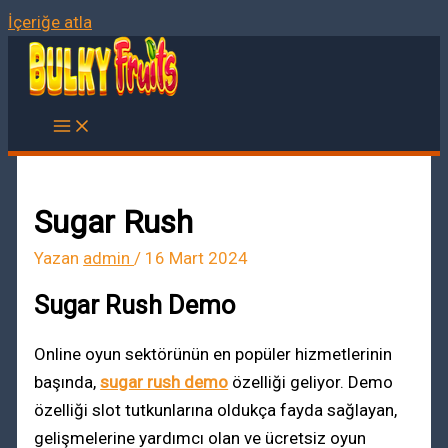
İçeriğe atla
Sugar Rush
Yazan
admin
/
16 Mart 2024
Sugar Rush Demo
Online oyun sektörünün en popüler hizmetlerinin
başında,
sugar rush demo
özelliği geliyor. Demo
özelliği slot tutkunlarına oldukça fayda sağlayan,
gelişmelerine yardımcı olan ve ücretsiz oyun