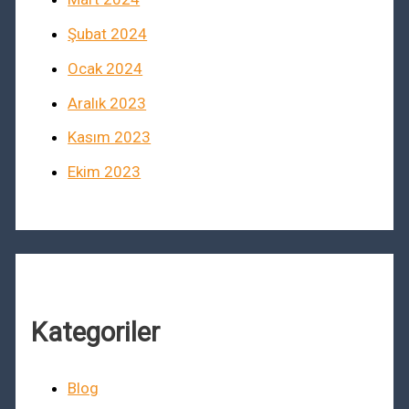
Şubat 2024
Ocak 2024
Aralık 2023
Kasım 2023
Ekim 2023
Kategoriler
Blog