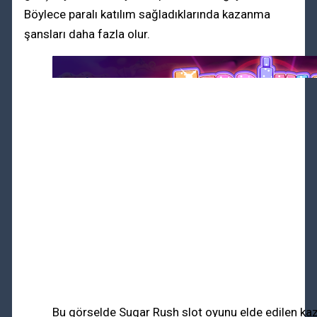
Böylece paralı katılım sağladıklarında kazanma
şansları daha fazla olur.
Bu görselde Sugar Rush slot oyunu elde edilen ka