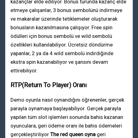
kazançlar elde ediliyor. Bonus turunda kazanç elde
etmeye çalışanlar, 3 bonus sembolünü indirmeye
ve makaralar üzerinde tetiklemeler oluşturarak
bonusların kazanılmasına çalışıyor. Free spin
ödülleri için bonus sembolü ve wild sembolü
özellikleri kullanılabiliyor. Ücretsiz döndürme
yapanlar, 2 ya da 4 wild sembolü indirdiğinde
ekstra spin kazanabiliyor ve şansını devam
ettirebiliyor.
RTP(Return To Player) Oranı
Demo oyunla nasıl oynandığını öğrenenler, gerçek
parayla oynamaya başlayabiliyor. Gerçek parayla
yapılan tüm slot işlemleri sonunda bahis kazanan
oyunculara, geri ödeme oranı ile bahis ödemeleri
gerçekleştiriliyor
The red queen oyna
geri