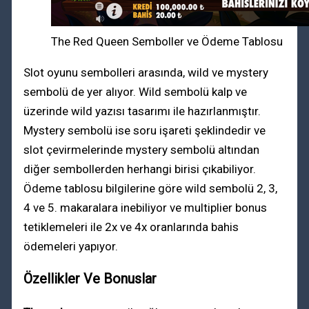
The Red Queen Semboller ve Ödeme Tablosu
Slot oyunu sembolleri arasında, wild ve mystery
sembolü de yer alıyor. Wild sembolü kalp ve
üzerinde wild yazısı tasarımı ile hazırlanmıştır.
Mystery sembolü ise soru işareti şeklindedir ve
slot çevirmelerinde mystery sembolü altından
diğer sembollerden herhangi birisi çıkabiliyor.
Ödeme tablosu bilgilerine göre wild sembolü 2, 3,
4 ve 5. makaralara inebiliyor ve multiplier bonus
tetiklemeleri ile 2x ve 4x oranlarında bahis
ödemeleri yapıyor.
Özellikler Ve Bonuslar