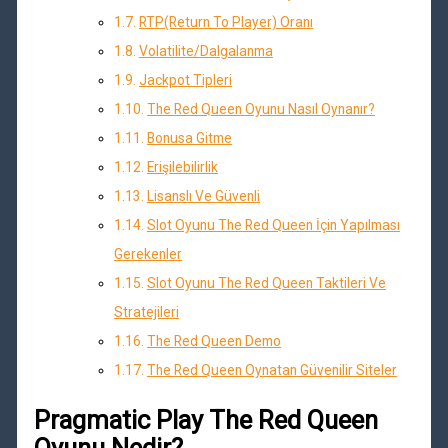
RTP(Return To Player) Oranı
Volatilite/Dalgalanma
Jackpot Tipleri
The Red Queen Oyunu Nasıl Oynanır?
Bonusa Gitme
Erişilebilirlik
Lisanslı Ve Güvenli
Slot Oyunu The Red Queen İçin Yapılması
Gerekenler
Slot Oyunu The Red Queen Taktileri Ve
Stratejileri
The Red Queen Demo
The Red Queen Oynatan Güvenilir Siteler
Pragmatic Play The Red Queen
Oyunu Nedir?