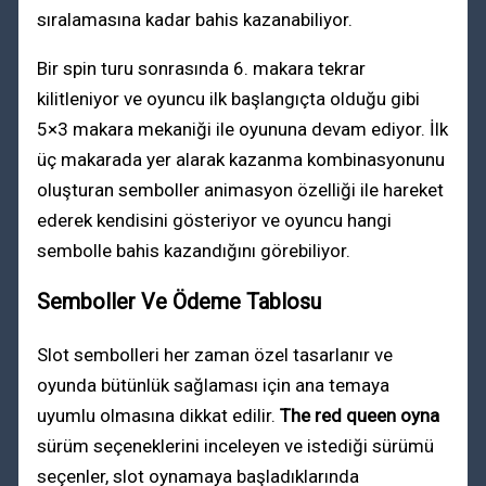
sıralamasına kadar bahis kazanabiliyor.
Bir spin turu sonrasında 6. makara tekrar
kilitleniyor ve oyuncu ilk başlangıçta olduğu gibi
5×3 makara mekaniği ile oyununa devam ediyor. İlk
üç makarada yer alarak kazanma kombinasyonunu
oluşturan semboller animasyon özelliği ile hareket
ederek kendisini gösteriyor ve oyuncu hangi
sembolle bahis kazandığını görebiliyor.
Semboller Ve Ödeme Tablosu
Slot sembolleri her zaman özel tasarlanır ve
oyunda bütünlük sağlaması için ana temaya
uyumlu olmasına dikkat edilir.
The red queen oyna
sürüm seçeneklerini inceleyen ve istediği sürümü
seçenler, slot oynamaya başladıklarında