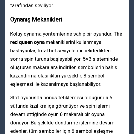
tarafından seviliyor.
Oynanış Mekanikleri
Kolay oynama yöntemlerine sahip bir oyundur.
The
red queen oyna
mekaniklerini kullanmaya
başlayanlar, total bet seviyelerini belirledikten
sonra spin turuna başlayabiliyor. 5×3 sisteminde
oluşturan makaralara indirilen sembollerin bahis
kazandırma olasılıkları yüksektir. 3 sembol
eşleşmesi ile kazanılmaya başlanabiliyor.
Slot oyununda bonus tetiklemesi olduğunda 6.
sütunda kızıl kraliçe görünüyor ve spin işlemi
devam ettiğinde oyun 6 makaralı bir oyuna
dönüyor. Bu şekilde döndürme işlemine devam
edenler, tüm semboller için 6 sembol eşleşme