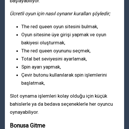
başlayabiliyor.
Ücretli oyun için nasıl oynanır kuralları şöyledir;
The red queen oyun sitesini bulmak,
Oyun sitesine üye girişi yapmak ve oyun
bakiyesi oluşturmak,
The red queen oyununu seçmek,
Total bet seviyesini ayarlamak,
Spin ayarı yapmak,
Çevir butonu kullanılarak spin işlemlerini
başlatmak,
Slot oynama işlemleri kolay olduğu için küçük
bahislerle ya da bedava seçeneklerle her oyuncu
oynayabiliyor.
Bonusa Gitme