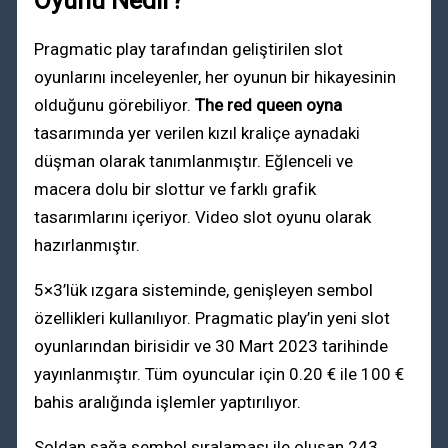
Pragmatic play tarafından geliştirilen slot
oyunlarını inceleyenler, her oyunun bir hikayesinin
olduğunu görebiliyor.
The red queen oyna
tasarımında yer verilen kızıl kraliçe aynadaki
düşman olarak tanımlanmıştır. Eğlenceli ve
macera dolu bir slottur ve farklı grafik
tasarımlarını içeriyor. Video slot oyunu olarak
hazırlanmıştır.
5×3’lük ızgara sisteminde, genişleyen sembol
özellikleri kullanılıyor. Pragmatic play’in yeni slot
oyunlarından birisidir ve 30 Mart 2023 tarihinde
yayınlanmıştır. Tüm oyuncular için 0.20 € ile 100 €
bahis aralığında işlemler yaptırılıyor.
Soldan sağa sembol sıralaması ile oluşan 243