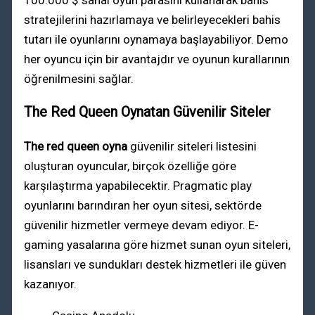
100.000 $ sanal oyun parasını kullanarak bahis
stratejilerini hazırlamaya ve belirleyecekleri bahis
tutarı ile oyunlarını oynamaya başlayabiliyor. Demo
her oyuncu için bir avantajdır ve oyunun kurallarının
öğrenilmesini sağlar.
The Red Queen Oynatan Güvenilir Siteler
The red queen oyna
güvenilir siteleri listesini
oluşturan oyuncular, birçok özelliğe göre
karşılaştırma yapabilecektir. Pragmatic play
oyunlarını barındıran her oyun sitesi, sektörde
güvenilir hizmetler vermeye devam ediyor. E-
gaming yasalarına göre hizmet sunan oyun siteleri,
lisansları ve sundukları destek hizmetleri ile güven
kazanıyor.