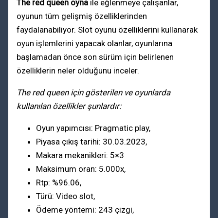
The red queen oyna
ile eğlenmeye çalışanlar,
oyunun tüm gelişmiş özelliklerinden
faydalanabiliyor. Slot oyunu özelliklerini kullanarak
oyun işlemlerini yapacak olanlar, oyunlarına
başlamadan önce son sürüm için belirlenen
özelliklerin neler olduğunu inceler.
The red queen için gösterilen ve oyunlarda
kullanılan özellikler şunlardır:
Oyun yapımcısı: Pragmatic play,
Piyasa çıkış tarihi: 30.03.2023,
Makara mekanikleri: 5×3
Maksimum oran: 5.000x,
Rtp: %96.06,
Türü: Video slot,
Ödeme yöntemi: 243 çizgi,