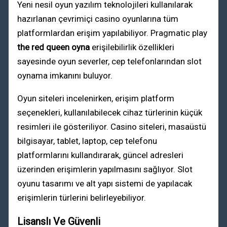
Yeni nesil oyun yazılım teknolojileri kullanılarak
hazırlanan çevrimiçi casino oyunlarına tüm
platformlardan erişim yapılabiliyor. Pragmatic play
the red queen oyna
erişilebilirlik özellikleri
sayesinde oyun severler, cep telefonlarından slot
oynama imkanını buluyor.
Oyun siteleri incelenirken, erişim platform
seçenekleri, kullanılabilecek cihaz türlerinin küçük
resimleri ile gösteriliyor. Casino siteleri, masaüstü
bilgisayar, tablet, laptop, cep telefonu
platformlarını kullandırarak, güncel adresleri
üzerinden erişimlerin yapılmasını sağlıyor. Slot
oyunu tasarımı ve alt yapı sistemi de yapılacak
erişimlerin türlerini belirleyebiliyor.
Lisanslı Ve Güvenli